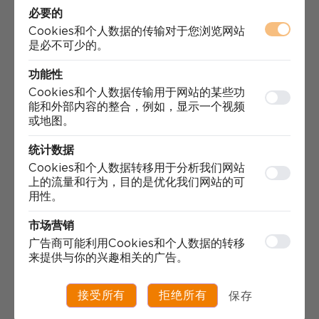
必要的
Cookies和个人数据的传输对于您浏览网站
是必不可少的。
功能性
Cookies和个人数据传输用于网站的某些功
能和外部内容的整合，例如，显示一个视频
或地图。
统计数据
Cookies和个人数据转移用于分析我们网站
上的流量和行为，目的是优化我们网站的可
用性。
市场营销
广告商可能利用Cookies和个人数据的转移
来提供与你的兴趣相关的广告。
接受所有
拒绝所有
保存