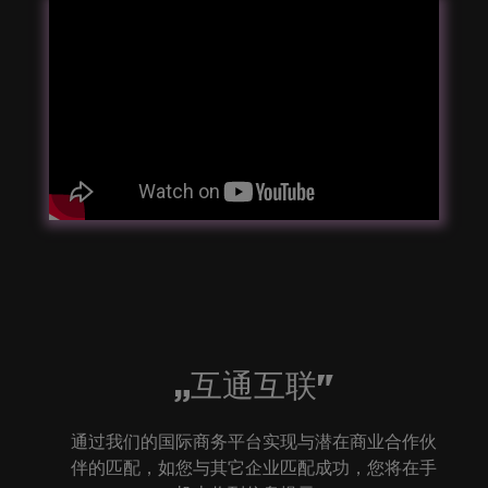
„互通互联"
通过我们的国际商务平台实现与潜在商业合作伙
伴的匹配，如您与其它企业匹配成功，您将在手