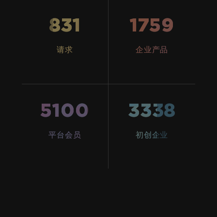
831
1759
请求
企业产品
5100
3338
平台会员
初创企业