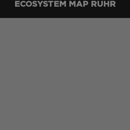
ECOSYSTEM MAP RUHR