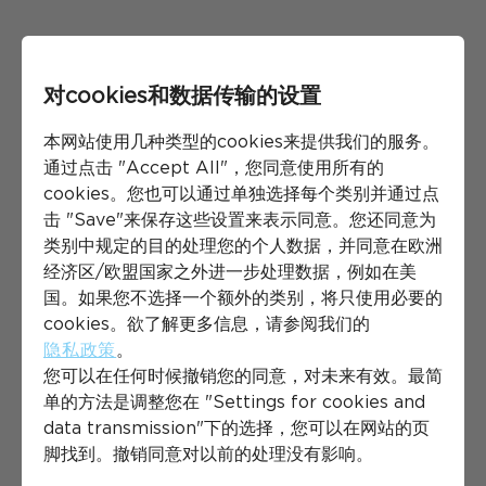
对cookies和数据传输的设置
本网站使用几种类型的cookies来提供我们的服务。
通过点击 "Accept All"，您同意使用所有的
cookies。您也可以通过单独选择每个类别并通过点
击 "Save"来保存这些设置来表示同意。您还同意为
类别中规定的目的处理您的个人数据，并同意在欧洲
经济区/欧盟国家之外进一步处理数据，例如在美
国。如果您不选择一个额外的类别，将只使用必要的
cookies。欲了解更多信息，请参阅我们的
隐私政策
。
您可以在任何时候撤销您的同意，对未来有效。最简
单的方法是调整您在 "Settings for cookies and
data transmission"下的选择，您可以在网站的页
脚找到。撤销同意对以前的处理没有影响。