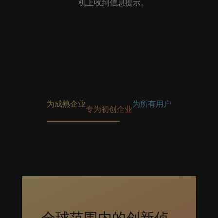
机上收到信息提示。
为成熟企业
为所有用户
专为初创企业
全球范围内的创新侦