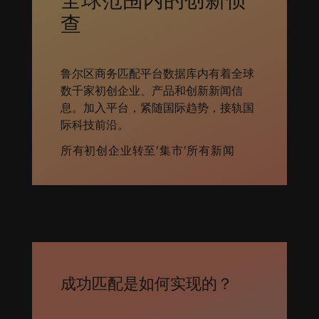
查
鲁尔区商务匹配平台数据库内有着全球
数千家初创企业、产品和创新新闻信
息。加入平台，紧随国际趋势，接轨国
际科技前沿。
所有初创企业
转至'集市'
所有新闻
成功匹配是如何实现的？